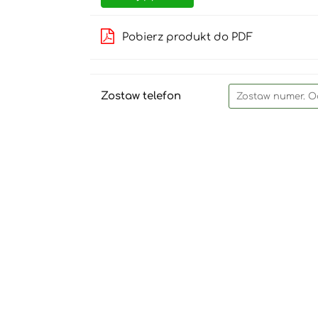
Pobierz produkt do PDF
Zostaw telefon