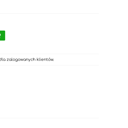
dla zalogowanych klientów.