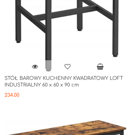
STÓŁ BAROWY KUCHENNY KWADRATOWY LOFT
INDUSTRIALNY 60 x 60 x 90 cm
234.00