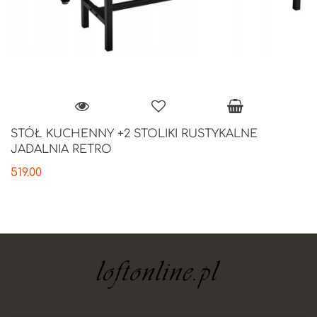
STÓŁ KUCHENNY +2 STOLIKI RUSTYKALNE
JADALNIA RETRO
519.00