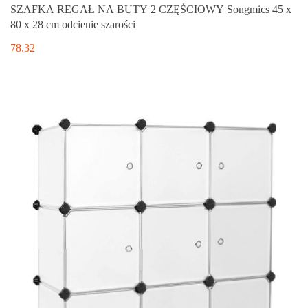
SZAFKA REGAŁ NA BUTY 2 CZĘŚCIOWY Songmics 45 x
80 x 28 cm odcienie szarości
78.32