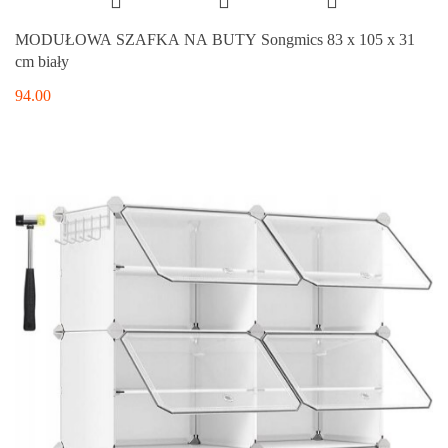
MODUŁOWA SZAFKA NA BUTY Songmics 83 x 105 x 31
cm biały
94.00