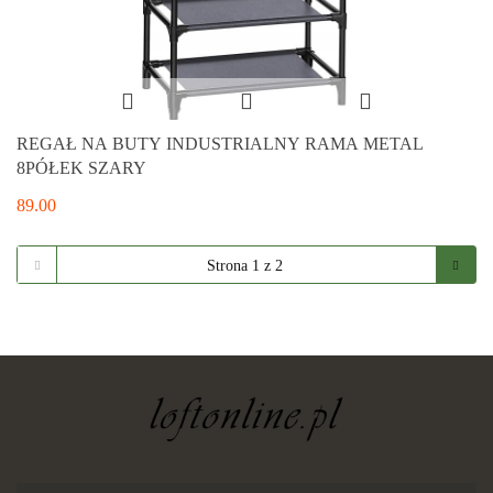
REGAŁ NA BUTY INDUSTRIALNY RAMA METAL
8PÓŁEK SZARY
89.00