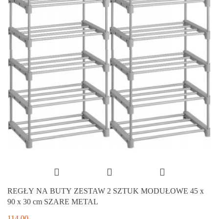
REGŁY NA BUTY ZESTAW 2 SZTUK MODUŁOWE 45 x
90 x 30 cm SZARE METAL
114.00