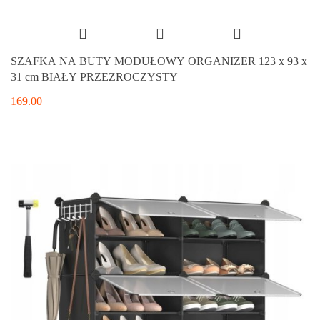
SZAFKA NA BUTY MODUŁOWY ORGANIZER 123 x 93 x
31 cm BIAŁY PRZEZROCZYSTY
169.00