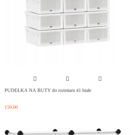
PUDEŁKA NA BUTY do rozmiaru 41 białe
159.00