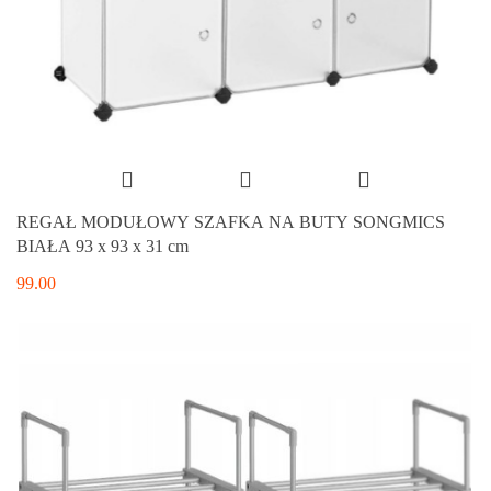
REGAŁ MODUŁOWY SZAFKA NA BUTY SONGMICS
BIAŁA 93 x 93 x 31 cm
99.00