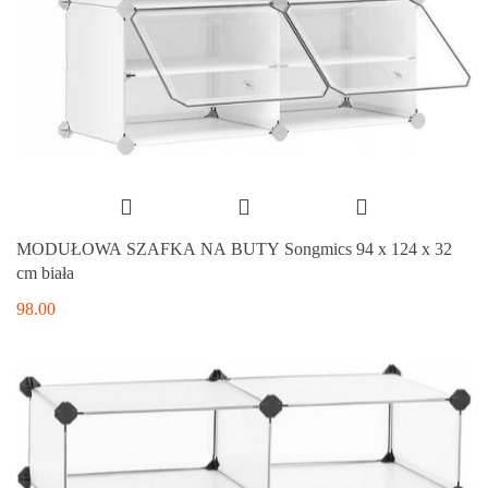
MODUŁOWA SZAFKA NA BUTY Songmics 94 x 124 x 32
cm biała
98.00