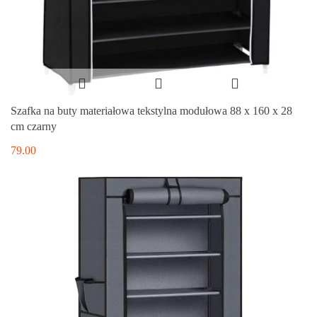
Szafka na buty materiałowa tekstylna modułowa 88 x 160 x 28
cm czarny
79.00