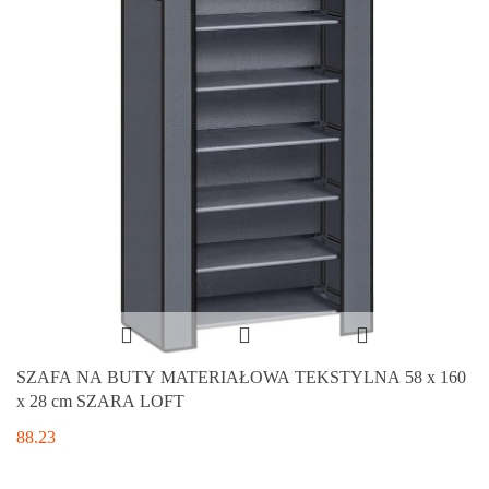
SZAFA NA BUTY MATERIAŁOWA TEKSTYLNA 58 x 160
x 28 cm SZARA LOFT
88.23