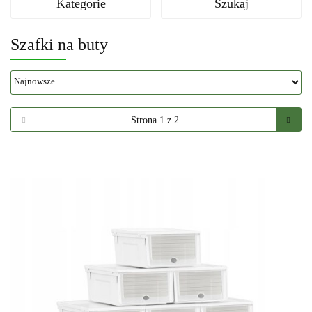
Kategorie
Szukaj
Szafki na buty