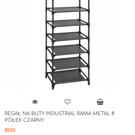
REGAŁ NA BUTY INDUSTRIAL RAMA METAL 8
PÓŁEK CZARNY
89.00