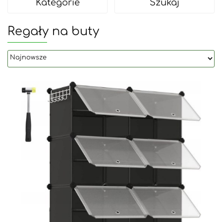
Kategorie
Szukaj
Regały na buty