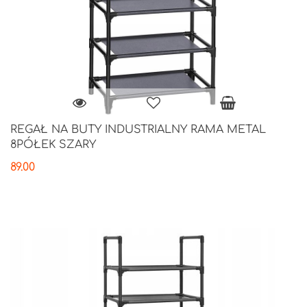
REGAŁ NA BUTY INDUSTRIALNY RAMA METAL
8PÓŁEK SZARY
89.00