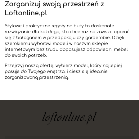
Zorganizuj swoją przestrzeń z
Loftonline.pl
Stylowe i praktyczne regały na buty to doskonałe
rozwiązanie dla każdego, kto chce raz na zawsze uporać
się z bałaganem w przedpokoju czy garderobie. Dzięki
szerokiemu wyborowi modeli w naszym sklepie
internetowym bez trudu dopasujesz odpowiedni mebel
do swoich potrzeb.
Przejrzyj naszą ofertę, wybierz model, który najlepiej
pasuje do Twojego wnętrza, i ciesz się idealnie
zorganizowaną przestrzenią.