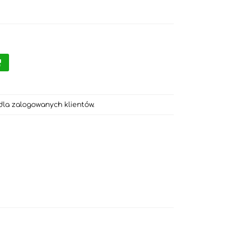
dla zalogowanych klientów.