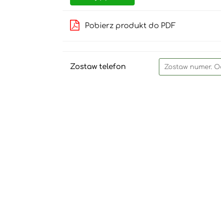
Pobierz produkt do PDF
Zostaw telefon