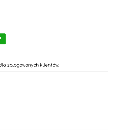
dla zalogowanych klientów.