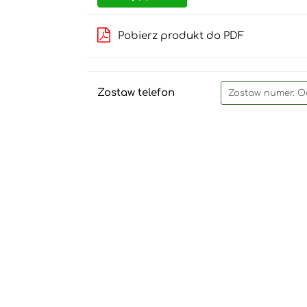
Pobierz produkt do PDF
Zostaw telefon