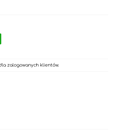
dla zalogowanych klientów.