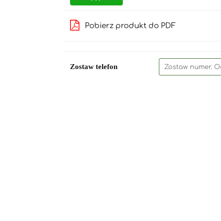
Pobierz produkt do PDF
Zostaw telefon