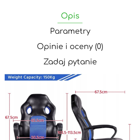
Opis
Parametry
Opinie i oceny (0)
Zadaj pytanie