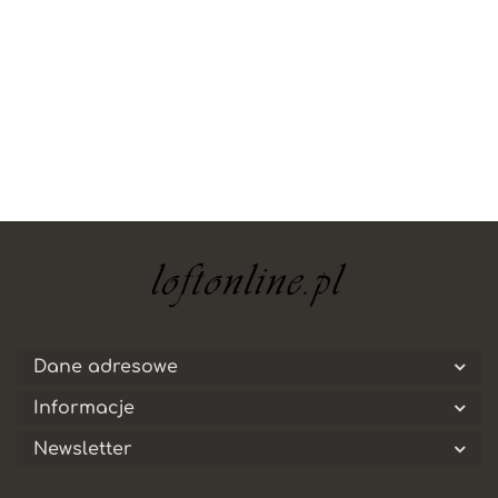
Dane adresowe
Informacje
Newsletter