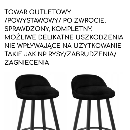
TOWAR OUTLETOWY
/POWYSTAWOWY/ PO ZWROCIE.
SPRAWDZONY, KOMPLETNY,
MOŻLIWE DELIKATNE USZKODZENIA
NIE WPŁYWAJĄCE NA UŻYTKOWANIE
TAKIE JAK NP RYSY/ZABRUDZENIA/
ZAGNIECENIA