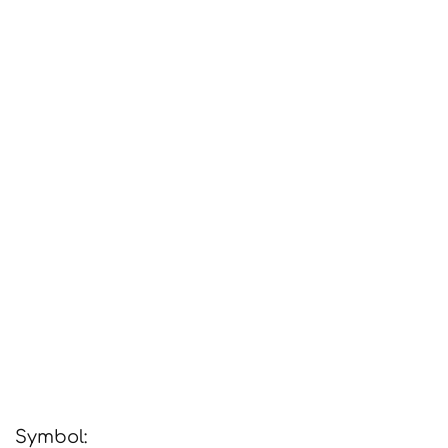
Symbol: