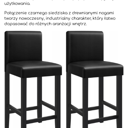
użytkowania.
Połączenie czarnego siedziska z drewnianymi nogami
tworzy nowoczesny, industrialny charakter, który łatwo
dopasować do różnych aranżacji wnętrz.