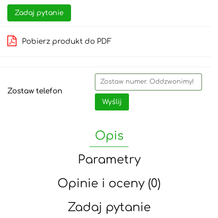
Zadaj pytanie
Pobierz produkt do PDF
Zostaw telefon
Wyślij
Opis
Parametry
Opinie i oceny (0)
Zadaj pytanie