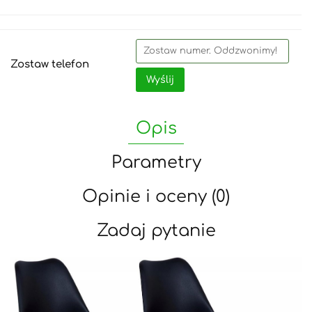
Zostaw telefon
Wyślij
Opis
Parametry
Opinie i oceny (0)
Zadaj pytanie