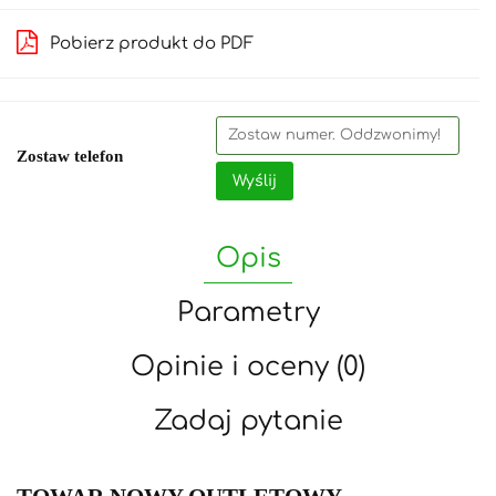
Pobierz produkt do PDF
Zostaw telefon
Wyślij
Opis
Parametry
Opinie i oceny (0)
Zadaj pytanie