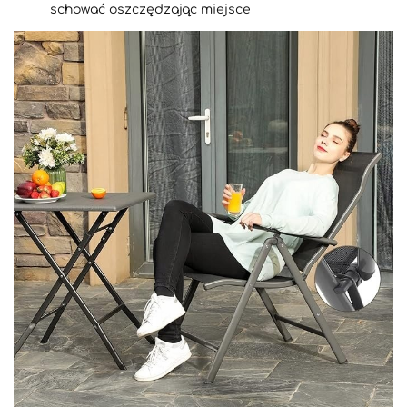
schować oszczędzając miejsce