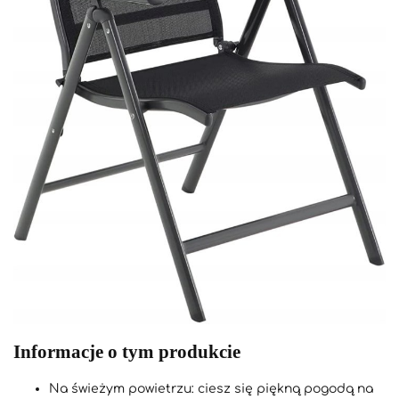
Informacje o tym produkcie
Na świeżym powietrzu: ciesz się piękną pogodą na