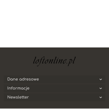
Dane adresowe
Informacje
Newsletter