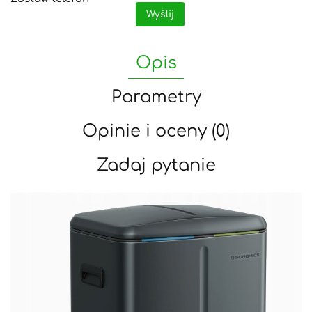
Wyślij
Opis
Parametry
Opinie i oceny (0)
Zadaj pytanie