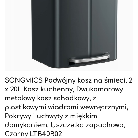
SONGMICS Podwójny kosz na śmieci, 2
x 20L Kosz kuchenny, Dwukomorowy
metalowy kosz schodkowy, z
plastikowymi wiadrami wewnętrznymi,
Pokrywy i uchwyty z miękkim
domykaniem, Uszczelka zapachowa,
Czarny LTB40B02