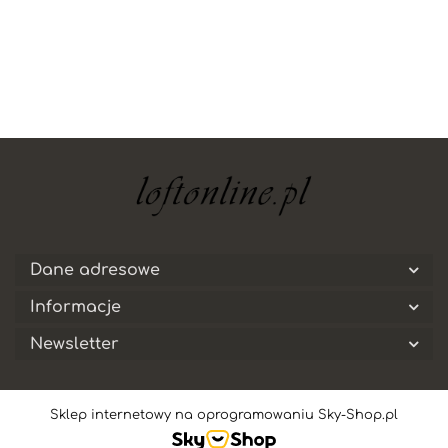
Dane adresowe
Informacje
Newsletter
Sklep internetowy na oprogramowaniu Sky-Shop.pl