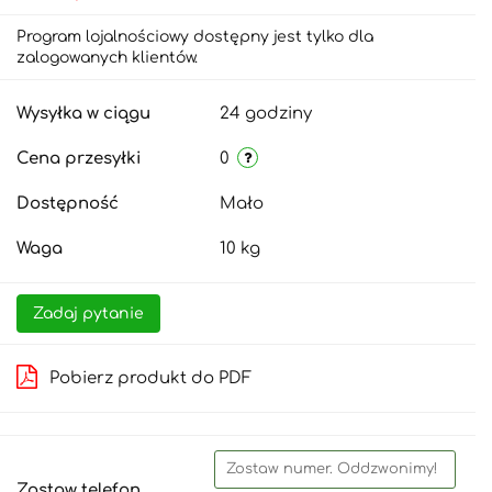
Program lojalnościowy dostępny jest tylko dla
zalogowanych klientów.
Wysyłka w ciągu
24 godziny
Cena przesyłki
0
Dostępność
Mało
Waga
10 kg
Zadaj pytanie
Pobierz produkt do PDF
Zostaw telefon