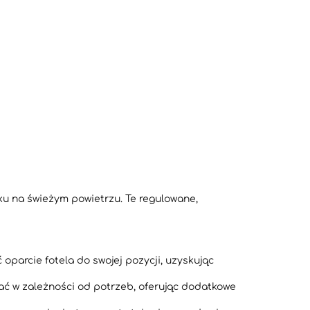
ku na świeżym powietrzu. Te regulowane,
oparcie fotela do swojej pozycji, uzyskując
ć w zależności od potrzeb, oferując dodatkowe