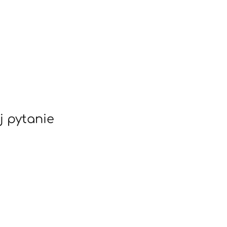
j pytanie