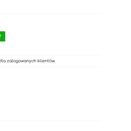
dla zalogowanych klientów.