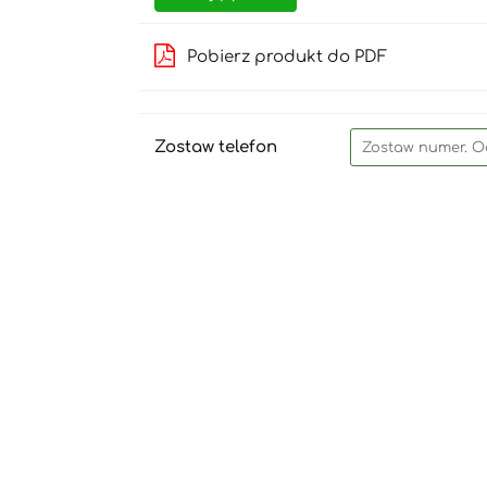
Pobierz produkt do PDF
Zostaw telefon