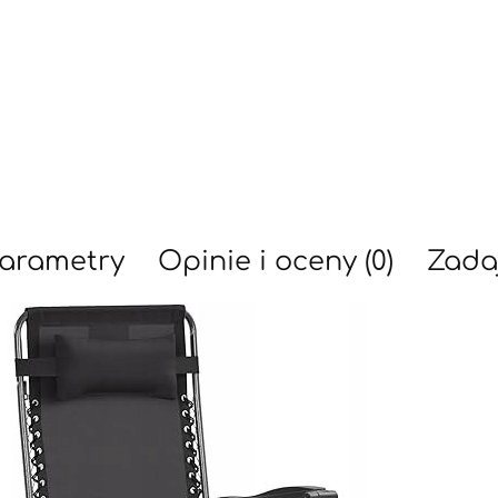
arametry
Opinie i oceny (0)
Zada