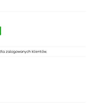
dla zalogowanych klientów.