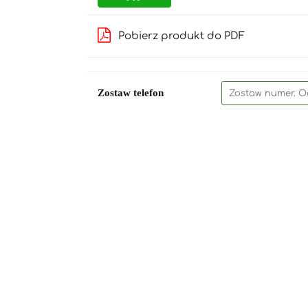
Pobierz produkt do PDF
Zostaw telefon