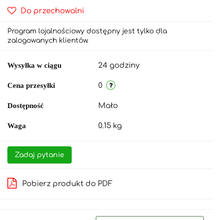
Do przechowalni
Program lojalnościowy dostępny jest tylko dla
zalogowanych klientów.
Wysyłka w ciągu
24 godziny
Cena przesyłki
0
Dostępność
Mało
Waga
0.15 kg
Zadaj pytanie
Pobierz produkt do PDF