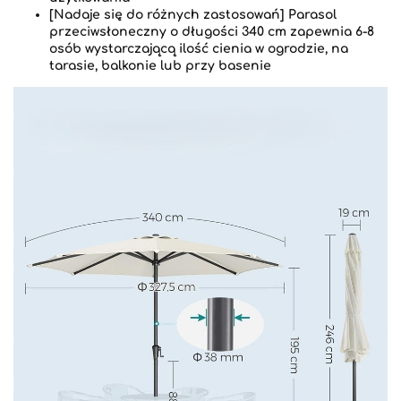
[Nadaje się do różnych zastosowań] Parasol
przeciwsłoneczny o długości 340 cm zapewnia 6-8
osób wystarczającą ilość cienia w ogrodzie, na
tarasie, balkonie lub przy basenie