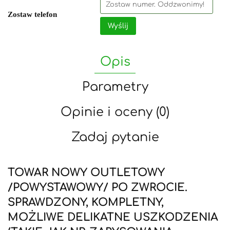
Zostaw telefon
Wyślij
Opis
Parametry
Opinie i oceny (0)
Zadaj pytanie
TOWAR NOWY OUTLETOWY
/POWYSTAWOWY/ PO ZWROCIE.
SPRAWDZONY, KOMPLETNY,
MOŻLIWE DELIKATNE USZKODZENIA