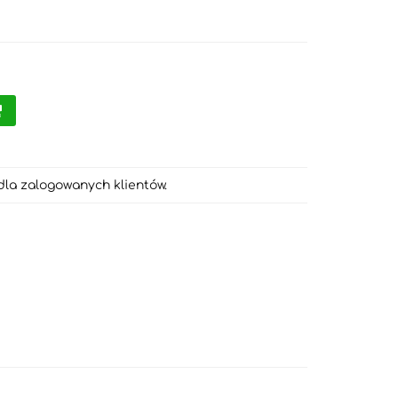
dla zalogowanych klientów.