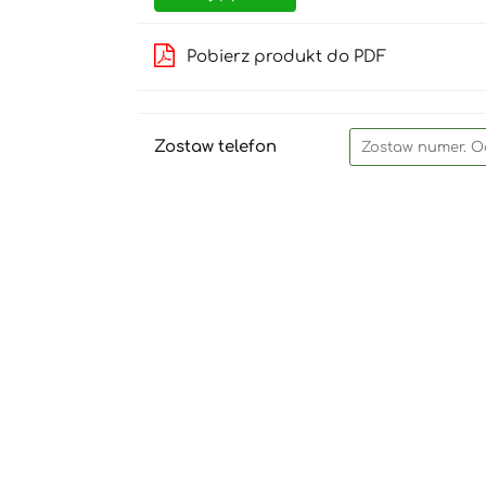
Pobierz produkt do PDF
Zostaw telefon