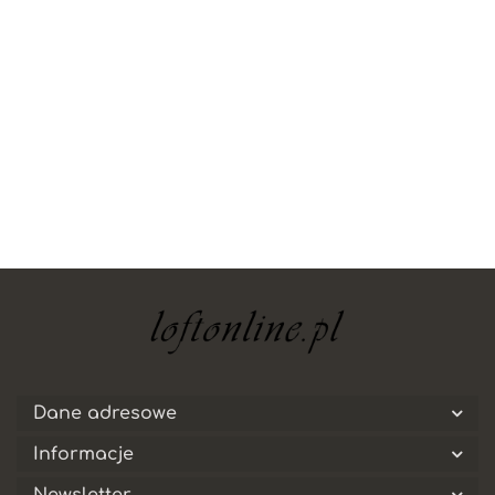
yaheetech
Dane adresowe
Informacje