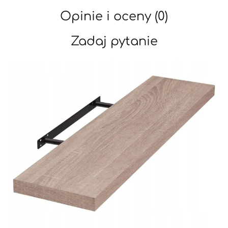
Opinie i oceny (0)
Zadaj pytanie