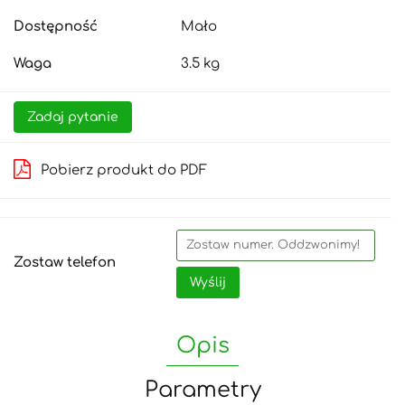
Dostępność
Mało
Waga
3.5 kg
Zadaj pytanie
Pobierz produkt do PDF
Zostaw telefon
Wyślij
Opis
Parametry