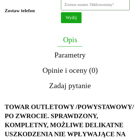
Zostaw telefon
Wyślij
Opis
Parametry
Opinie i oceny (0)
Zadaj pytanie
TOWAR OUTLETOWY /POWYSTAWOWY/
PO ZWROCIE. SPRAWDZONY,
KOMPLETNY, MOŻLIWE DELIKATNE
USZKODZENIA NIE WPŁYWAJĄCE NA