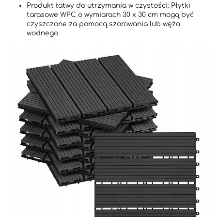
Produkt łatwy do utrzymania w czystości: Płytki
tarasowe WPC o wymiarach 30 x 30 cm mogą być
czyszczone za pomocą szorowania lub węża
wodnego