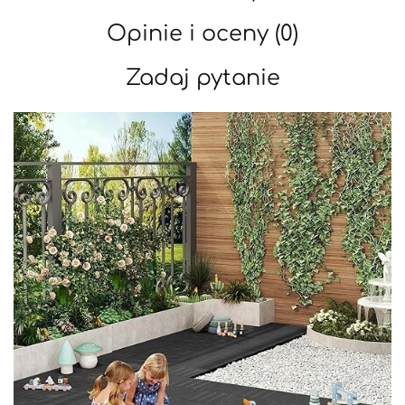
Opinie i oceny (0)
Zadaj pytanie