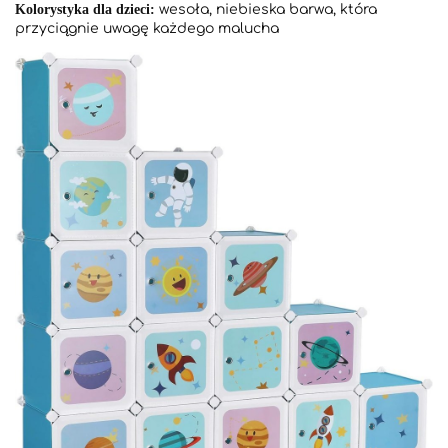
Kolorystyka dla dzieci:
wesoła, niebieska barwa, która
przyciągnie uwagę każdego malucha