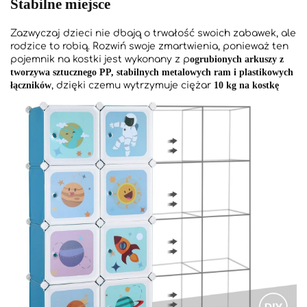
Stabilne miejsce
Zazwyczaj dzieci nie dbają o trwałość swoich zabawek, ale
rodzice to robią. Rozwiń swoje zmartwienia, ponieważ ten
pojemnik na kostki jest wykonany z p
ogrubionych arkuszy z
tworzywa sztucznego PP, stabilnych metalowych ram i plastikowych
łączników
, dzięki czemu wytrzymuje ciężar
10 kg na kostkę