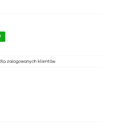
dla zalogowanych klientów.