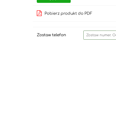
Pobierz produkt do PDF
Zostaw telefon