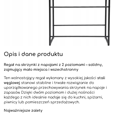
Opis i dane produktu
Regał na skrzynki z napojami z 2 poziomami – solidny,
zajmujący mało miejsca i wszechstronny
Ten wolnostojący regał wykonany z wysokiej jakości
stali
węglowej
stanowi stabilne i trwałe rozwiązanie do
uporządkowanego przechowywania skrzynek na napoje i
zapasów. Dzięki dwóm poziomom i dużej nośności
każdego z nich idealnie nadaje się do kuchni, spiżarni,
piwnicy lub pomieszczeń sprzedażowych.
Najważniejsze zalety