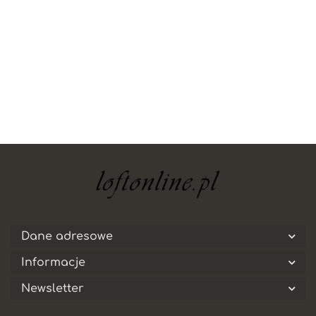
Dane adresowe
Informacje
Newsletter