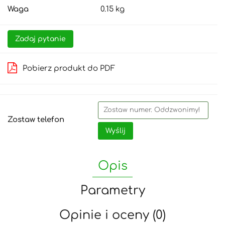
Waga
0.15 kg
Zadaj pytanie
Pobierz produkt do PDF
Zostaw telefon
Wyślij
Opis
Parametry
Opinie i oceny (0)