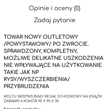
Opinie i oceny (0)
Zadaj pytanie
TOWAR NOWY OUTLETOWY
/POWYSTAWOWY/ PO ZWROCIE.
SPRAWDZONY, KOMPLETNY,
MOŻLIWE DELIKATNE USZKODZENIA
NIE WPŁYWAJĄCE NA UŻYTKOWANIE
TAKIE JAK NP
RYSY/WYSZCZERBIENIA/
PRZYBRUDZENIA
WOLTU SK027WS BIAŁY REGAŁ SCHODKOWY NA KSIĄŻKI
ZABAWKI 6 KOMÓR 90 X 90 X 30