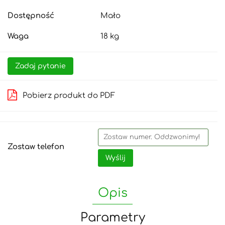
Dostępność
Mało
Waga
18 kg
Zadaj pytanie
Pobierz produkt do PDF
Zostaw telefon
Wyślij
Opis
Parametry