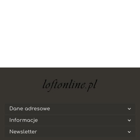
Dane adresowe
Informacje
Newsletter