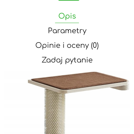
Opis
Parametry
Opinie i oceny (0)
Zadaj pytanie