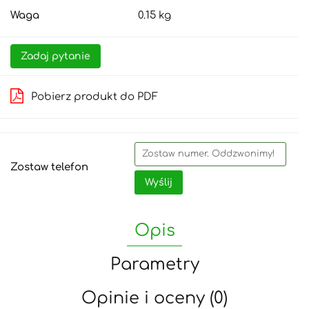
Waga
0.15 kg
Zadaj pytanie
Pobierz produkt do PDF
Zostaw telefon
Wyślij
Opis
Parametry
Opinie i oceny (0)