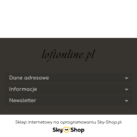
Dane adresowe
Informacje
Newsletter
Sklep internetowy na oprogramowaniu Sky-Shop.pl