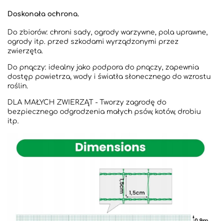
Doskonała ochrona.
Do zbiorów: chroni sady, ogrody warzywne, pola uprawne,
ogrody itp. przed szkodami wyrządzonymi przez
zwierzęta.
Do pnączy: idealny jako podpora do pnączy, zapewnia
dostęp powietrza, wody i światła słonecznego do wzrostu
roślin.
DLA MAŁYCH ZWIERZĄT - Tworzy zagrodę do
bezpiecznego odgrodzenia małych psów, kotów, drobiu
itp.