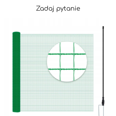
Zadaj pytanie