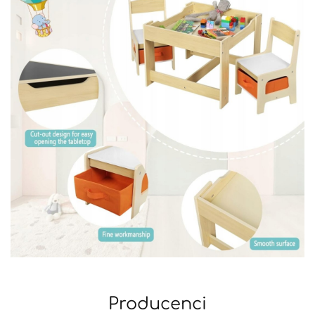
Producenci