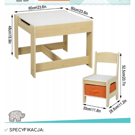
✅
SPECYFIKACJA: