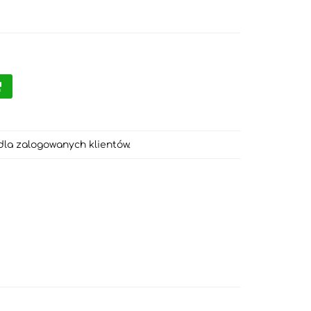
dla zalogowanych klientów.