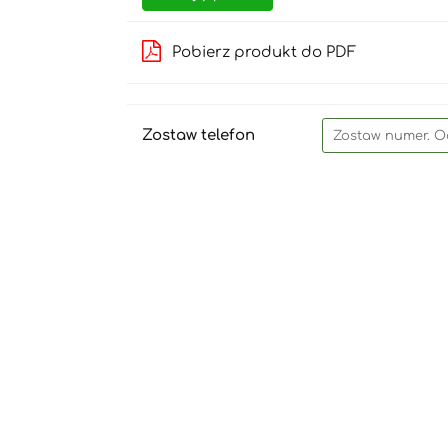
Pobierz produkt do PDF
Zostaw telefon