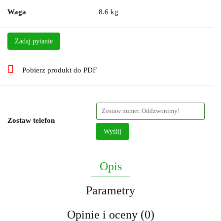
Waga
8.6 kg
Zadaj pytanie
Pobierz produkt do PDF
Zostaw telefon
Wyślij
Opis
Parametry
Opinie i oceny (0)