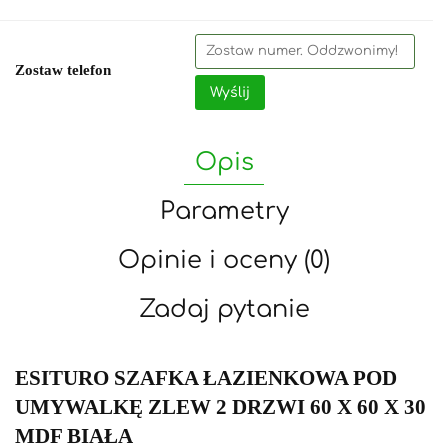
Zostaw telefon
Wyślij
Opis
Parametry
Opinie i oceny (0)
Zadaj pytanie
ESITURO SZAFKA ŁAZIENKOWA POD
UMYWALKĘ ZLEW 2 DRZWI 60 X 60 X 30
MDF BIAŁA