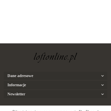
Dane adresowe
Informacje
Newsletter