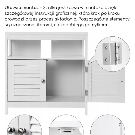
Ułatwia montaż
– Szafka jest łatwa w montażu dzięki
szczegółowej instrukcji graficznej, która krok po kroku
prowadzi przez proces składania. Poszczególne elementy
są oznaczone literami, co zapobiega pomyłkom.