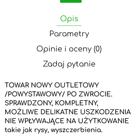
Opis
Parametry
Opinie i oceny (0)
Zadaj pytanie
TOWAR NOWY OUTLETOWY
/POWYSTAWOWY/ PO ZWROCIE.
SPRAWDZONY, KOMPLETNY,
MOŻLIWE DELIKATNE USZKODZENIA
NIE WPŁYWAJĄCE NA UŻYTKOWANIE
takie jak rysy, wyszczerbienia.