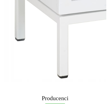
Producenci