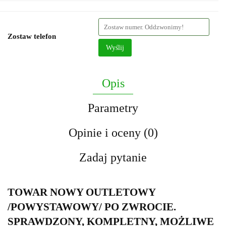
Zostaw telefon
Wyślij
Opis
Parametry
Opinie i oceny (0)
Zadaj pytanie
TOWAR NOWY OUTLETOWY
/POWYSTAWOWY/ PO ZWROCIE.
SPRAWDZONY, KOMPLETNY, MOŻLIWE