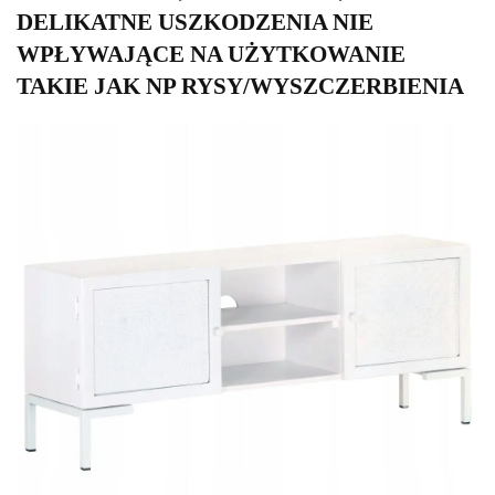
DELIKATNE USZKODZENIA NIE
WPŁYWAJĄCE NA UŻYTKOWANIE
TAKIE JAK NP RYSY/WYSZCZERBIENIA