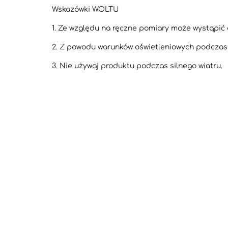
Wskazówki WOLTU
1. Ze względu na ręczne pomiary może wystąpić 
2. Z powodu warunków oświetleniowych podczas f
3. Nie używaj produktu podczas silnego wiatru.