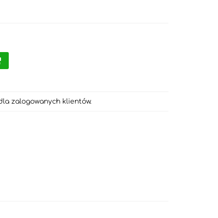
dla zalogowanych klientów.