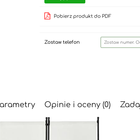
Pobierz produkt do PDF
Zostaw telefon
arametry
Opinie i oceny (0)
Zada