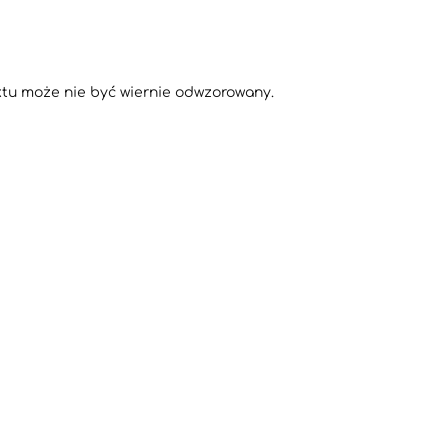
ktu może nie być wiernie odwzorowany.