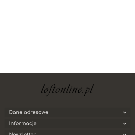
yaheetech
Dane adresowe
Informacje
Newsletter