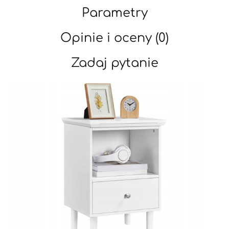
Parametry
Opinie i oceny (0)
Zadaj pytanie