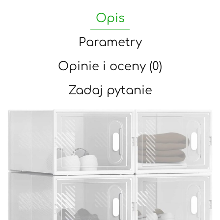
Opis
Parametry
Opinie i oceny (0)
Zadaj pytanie