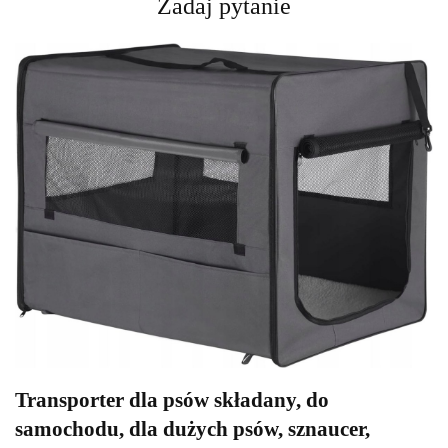
Zadaj pytanie
Transporter dla psów składany, do
samochodu, dla dużych psów, sznaucer,