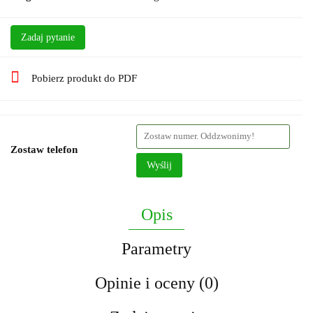
Zadaj pytanie
Pobierz produkt do PDF
Zostaw telefon
Wyślij
Opis
Parametry
Opinie i oceny (0)