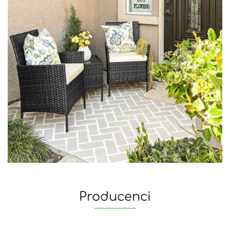
Producenci