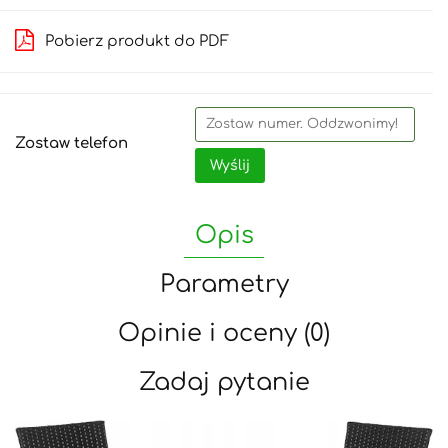
Pobierz produkt do PDF
Zostaw telefon
Wyślij
Opis
Parametry
Opinie i oceny (0)
Zadaj pytanie