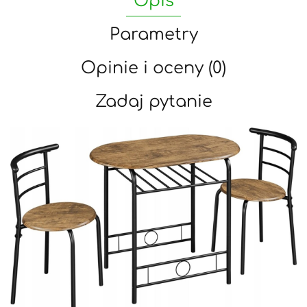
Opis
Parametry
Opinie i oceny (0)
Zadaj pytanie