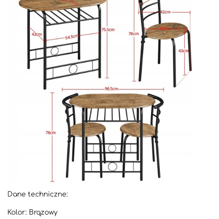
Dane techniczne:
Kolor: Brązowy