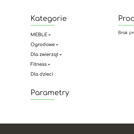
Kategorie
Pro
Brak pr
MEBLE
Ogrodowe
Dla zwierząt
Fitness
Dla dzieci
Parametry