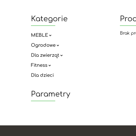
Kategorie
Pro
Brak pr
MEBLE
Ogrodowe
Dla zwierząt
Fitness
Dla dzieci
Parametry